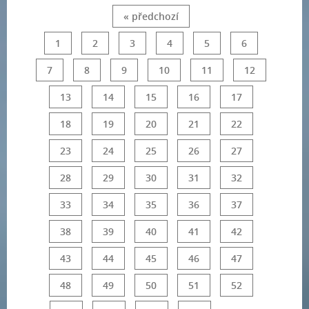
« předchozí
1
2
3
4
5
6
7
8
9
10
11
12
13
14
15
16
17
18
19
20
21
22
23
24
25
26
27
28
29
30
31
32
33
34
35
36
37
38
39
40
41
42
43
44
45
46
47
48
49
50
51
52