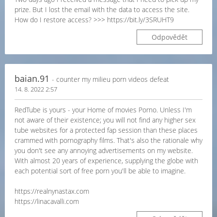
prize. But I lost the email with the data to access the site.
How do I restore access? >>> https://bit.ly/3SRUHT9
Odpovědět
baian.91
- counter my milieu porn videos defeat
14. 8. 2022 2:57
RedTube is yours - your Home of movies Porno. Unless I'm
not aware of their existence; you will not find any higher sex
tube websites for a protected fap session than these places
crammed with pornography films. That's also the rationale why
you don't see any annoying advertisements on my website.
With almost 20 years of experience, supplying the globe with
each potential sort of free porn you'll be able to imagine.
https://realnynastax.com
https://linacavalli.com