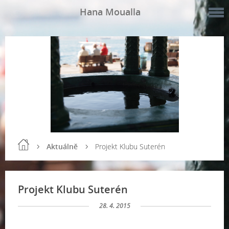
Hana Moualla
Aktuálně
Projekt Klubu Suterén
Projekt Klubu Suterén
28. 4. 2015